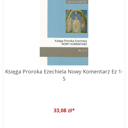
Księga Proroka Ezechiela Nowy Komentarz Ez 1-
5
33,08 zł*