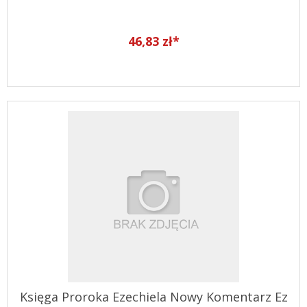
46,83 zł*
Księga Proroka Ezechiela Nowy Komentarz Ez