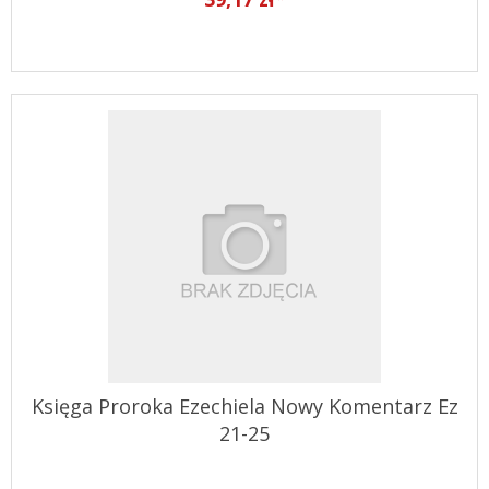
Księga Proroka Ezechiela Nowy Komentarz Ez
21-25