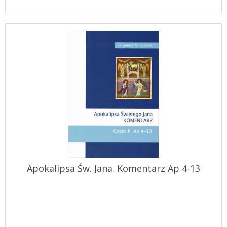
Apokalipsa Św. Jana. Komentarz Ap 4-13