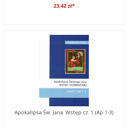
23,42 zł*
Apokalipsa Św. Jana. Wstęp cz. 1 (Ap 1-3)