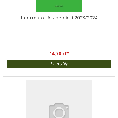
Informator Akademicki 2023/2024
14,70 zł*
Szczegóły