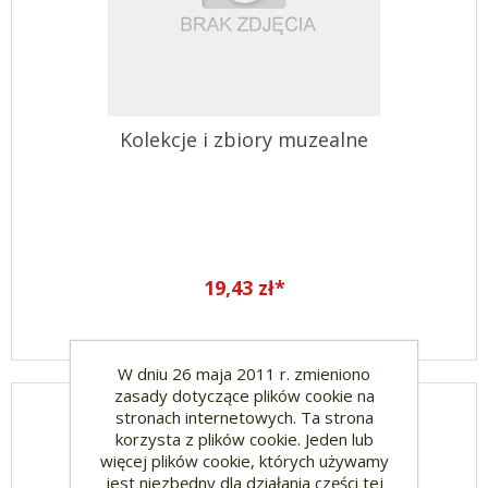
Kolekcje i zbiory muzealne
19,43 zł*
W dniu 26 maja 2011 r. zmieniono
zasady dotyczące plików cookie na
stronach internetowych. Ta strona
korzysta z plików cookie. Jeden lub
więcej plików cookie, których używamy
jest niezbędny dla działania części tej