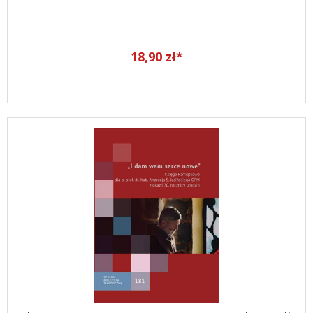
18,90 zł*