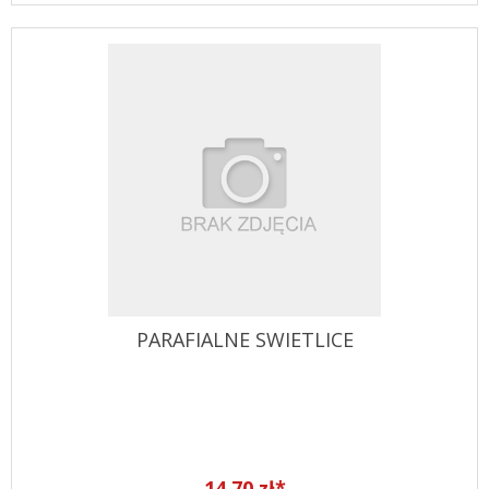
PARAFIALNE SWIETLICE
14,70 zł*