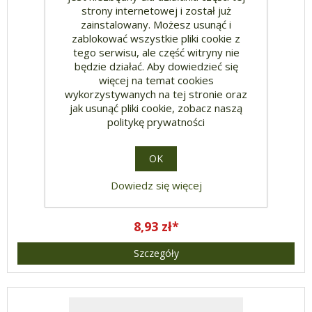
strony internetowej i został już
zainstalowany. Możesz usunąć i
zablokować wszystkie pliki cookie z
tego serwisu, ale część witryny nie
będzie działać. Aby dowiedzieć się
więcej na temat cookies
wykorzystywanych na tej stronie oraz
jak usunąć pliki cookie, zobacz naszą
politykę prywatności
MISTERIUM EUCHARYSTII
OK
Dowiedz się więcej
8,93 zł*
Szczegóły