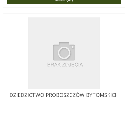
DZIEDZICTWO PROBOSZCZÓW BYTOMSKICH