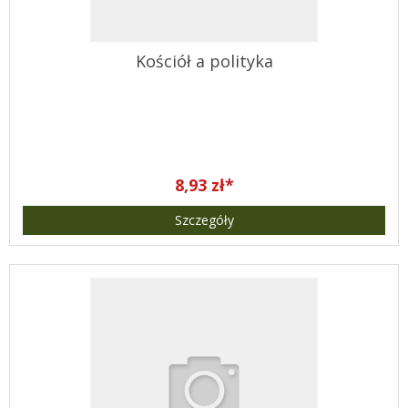
Kościół a polityka
8,93 zł*
Szczegóły