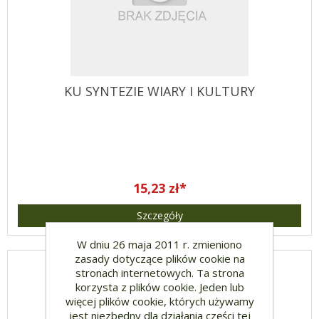
KU SYNTEZIE WIARY I KULTURY
15,23 zł*
Szczegóły
W dniu 26 maja 2011 r. zmieniono
zasady dotyczące plików cookie na
stronach internetowych. Ta strona
korzysta z plików cookie. Jeden lub
więcej plików cookie, których używamy
jest niezbędny dla działania części tej