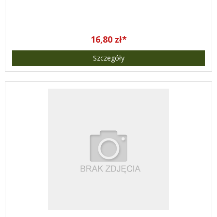
16,80 zł*
Szczegóły