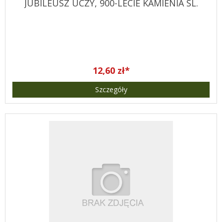
JUBILEUSZ UCZY, 900-LECIE KAMIENIA SL.
12,60 zł*
Szczegóły