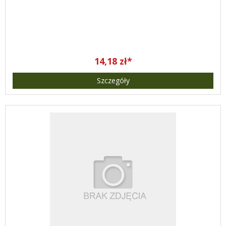
14,18 zł*
Szczegóły