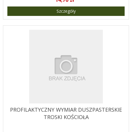
Szczegóły
PROFILAKTYCZNY WYMIAR DUSZPASTERSKIE
TROSKI KOŚCIOŁA