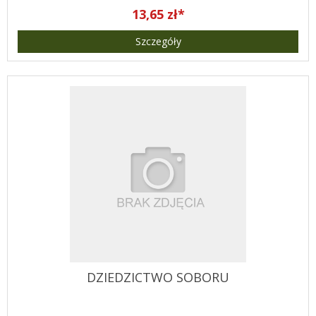
13,65 zł*
Szczegóły
DZIEDZICTWO SOBORU