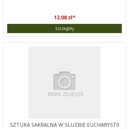
12,08 zł*
Szczegóły
SZTUKA SAKRALNA W SLUZBIE EUCHARYSTII