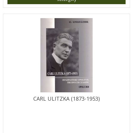
CARL ULITZKA (1873-1953)