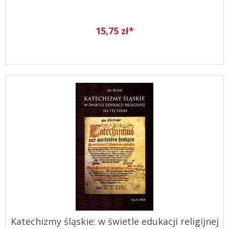
15,75 zł*
Katechizmy śląskie: w świetle edukacji religijnej