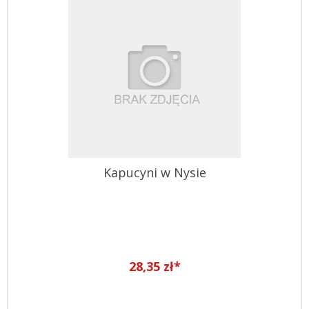
Kapucyni w Nysie
28,35 zł*