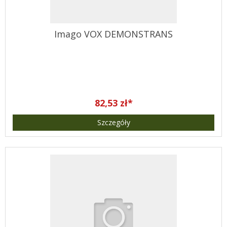
Imago VOX DEMONSTRANS
82,53 zł*
Szczegóły