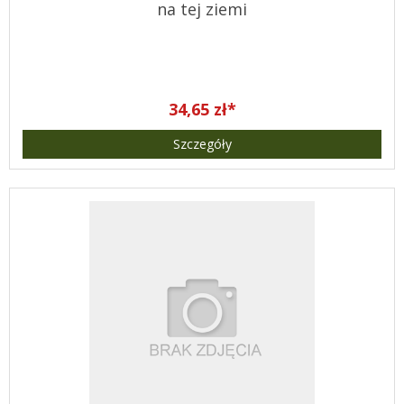
na tej ziemi
34,65 zł*
Szczegóły