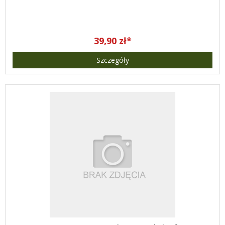
39,90 zł*
Szczegóły