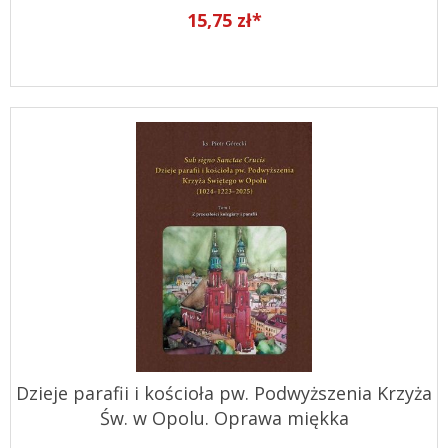
15,75 zł*
Dzieje parafii i kościoła pw. Podwyższenia Krzyża
Św. w Opolu. Oprawa miękka