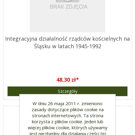
Integracyjna działalność rządców kościelnych na
Śląsku w latach 1945-1992
48,30 zł*
Szczegóły
W dniu 26 maja 2011 r. zmieniono
zasady dotyczące plików cookie na
stronach internetowych. Ta strona
korzysta z plików cookie. Jeden lub
więcej plików cookie, których używamy
jest niezbędny dla działania części tej