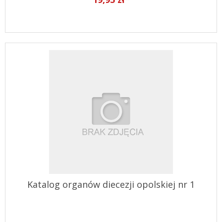
Katalog organów diecezji opolskiej nr 1