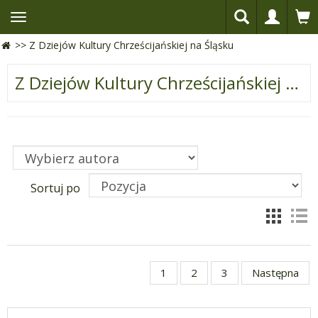
>>
Z Dziejów Kultury Chrześcijańskiej na Śląsku
Z Dziejów Kultury Chrześcijańskiej na Śląsku
Sortuj po
1
2
3
Następna