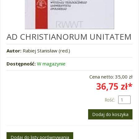
AD CHRISTIANORUM UNITATEM
Autor:
Rabiej Stanisław (red.)
Dostępność:
W magazynie
Cena netto:
35,00 zł
36,75 zł*
Ilość: