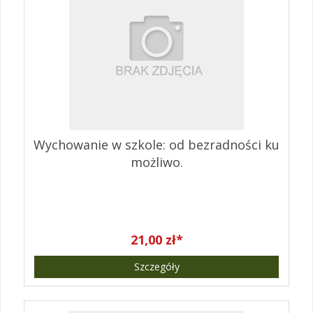
Wychowanie w szkole: od bezradności ku
możliwo.
21,00 zł*
Szczegóły