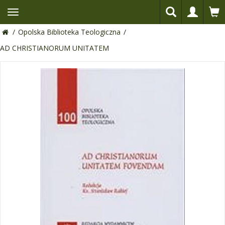
/
Opolska Biblioteka Teologiczna
/
AD CHRISTIANORUM UNITATEM