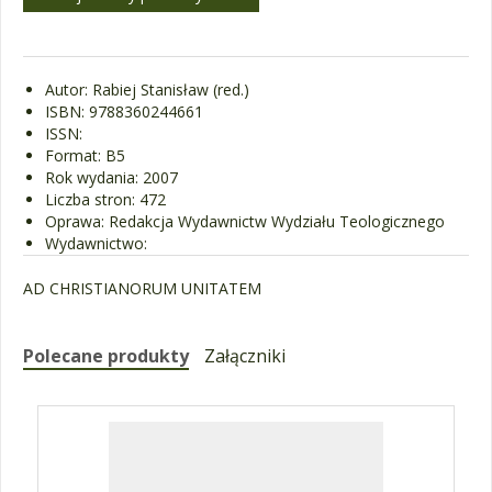
Autor: Rabiej Stanisław (red.)
ISBN: 9788360244661
ISSN:
Format: B5
Rok wydania: 2007
Liczba stron: 472
Oprawa: Redakcja Wydawnictw Wydziału Teologicznego
Wydawnictwo:
AD CHRISTIANORUM UNITATEM
Polecane produkty
Załączniki