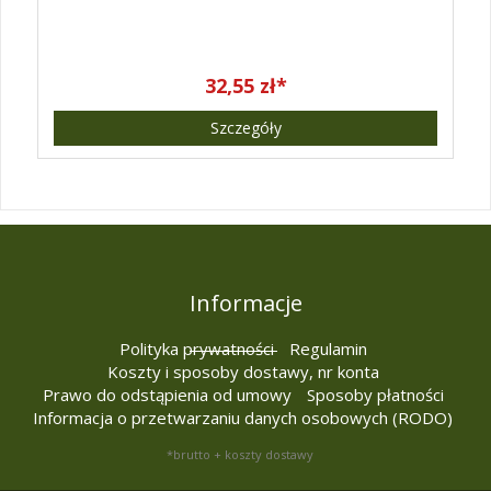
32,55 zł*
Szczegóły
Informacje
Polityka prywatności
Regulamin
Koszty i sposoby dostawy, nr konta
Prawo do odstąpienia od umowy
Sposoby płatności
Informacja o przetwarzaniu danych osobowych (RODO)
*brutto + koszty dostawy