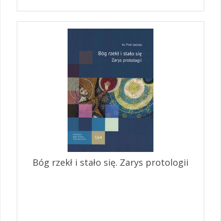
Bóg rzekł i stało się. Zarys protologii