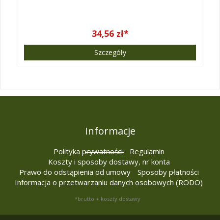
34,56 zł*
Szczegóły
Informacje
Polityka prywatności
Regulamin
Koszty i sposoby dostawy, nr konta
Prawo do odstąpienia od umowy
Sposoby płatności
Informacja o przetwarzaniu danych osobowych (RODO)
*brutto + koszty dostawy