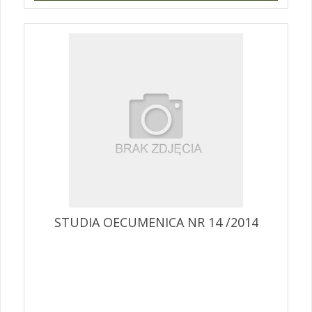
STUDIA OECUMENICA NR 14 /2014