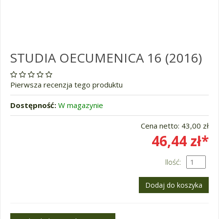
STUDIA OECUMENICA 16 (2016)
Pierwsza recenzja tego produktu
Dostępność:
W magazynie
Cena netto:
43,00 zł
46,44 zł*
Ilość: