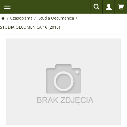
/
Czasopisma
/
Studia Oecumenica
/
STUDIA OECUMENICA 16 (2016)