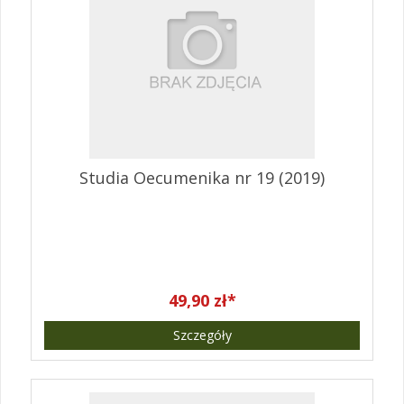
Studia Oecumenika nr 19 (2019)
49,90 zł*
Szczegóły