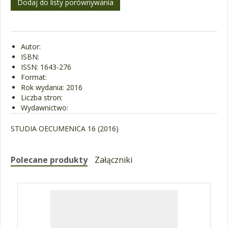
Autor:
ISBN:
ISSN: 1643-276
Format:
Rok wydania: 2016
Liczba stron:
Wydawnictwo:
STUDIA OECUMENICA 16 (2016)
Polecane produkty
Załączniki