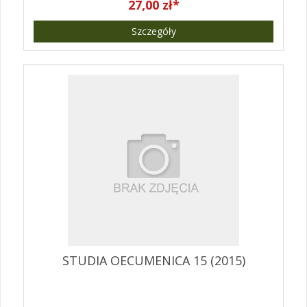
27,00 zł*
Szczegóły
STUDIA OECUMENICA 15 (2015)