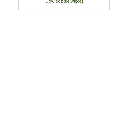
Dowiedz się więcej