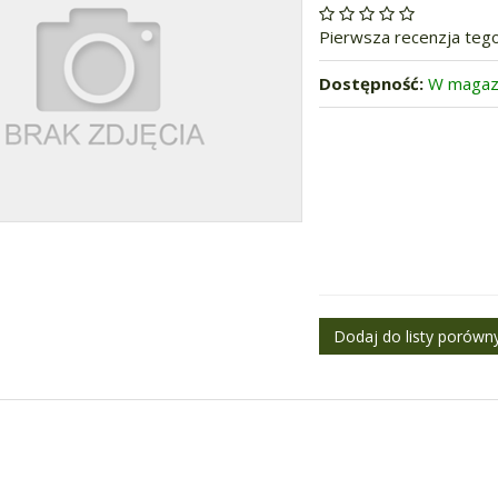
Pierwsza recenzja teg
Dostępność:
W magaz