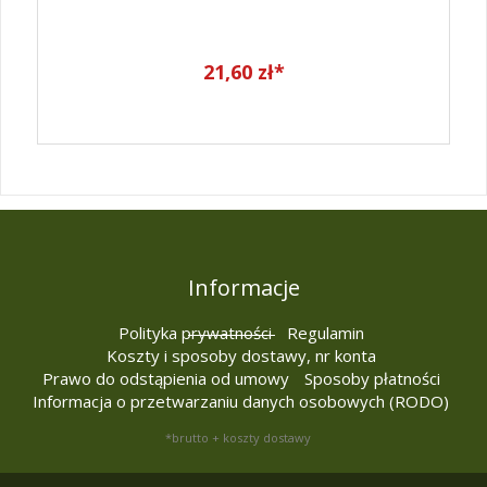
21,60 zł*
Informacje
Polityka prywatności
Regulamin
Koszty i sposoby dostawy, nr konta
Prawo do odstąpienia od umowy
Sposoby płatności
Informacja o przetwarzaniu danych osobowych (RODO)
*brutto + koszty dostawy