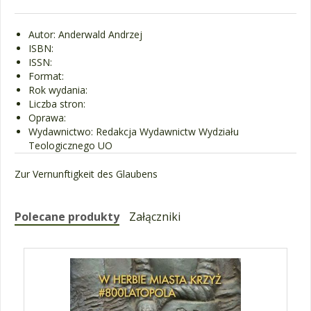
Autor: Anderwald Andrzej
ISBN:
ISSN:
Format:
Rok wydania:
Liczba stron:
Oprawa:
Wydawnictwo: Redakcja Wydawnictw Wydziału
Teologicznego UO
Zur Vernunftigkeit des Glaubens
Polecane produkty
Załączniki