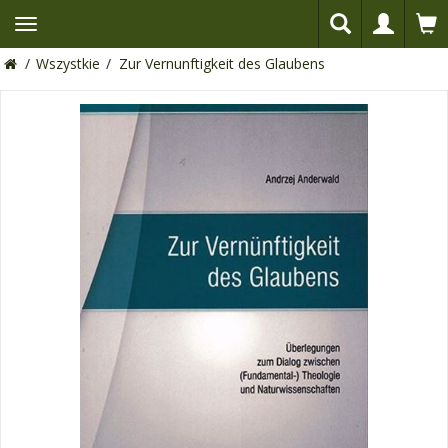
/
Wszystkie
/
Zur Vernunftigkeit des Glaubens