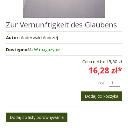
Zur Vernunftigkeit des Glaubens
Autor:
Anderwald Andrzej
Dostępność:
W magazynie
Cena netto:
15,50 zł
16,28 zł*
Ilość: