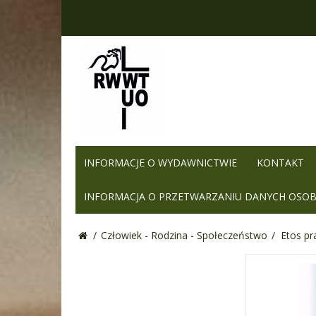
INFORMACJE O WYDAWNICTWIE
KONTAKT
INFORMACJA O PRZETWARZANIU DANYCH OSO
/
Człowiek - Rodzina - Społeczeństwo
/
Etos pr